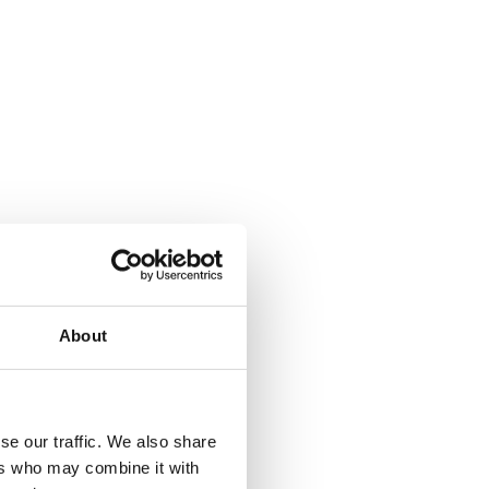
About
se our traffic. We also share
ers who may combine it with