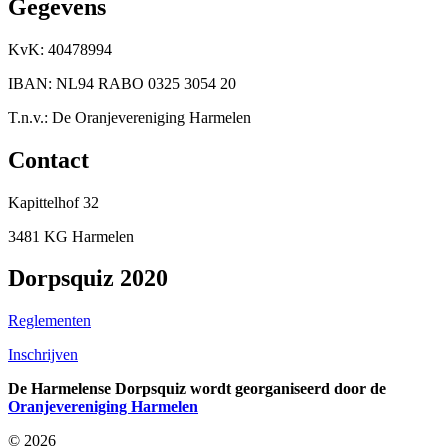
Gegevens
KvK: 40478994
IBAN: NL94 RABO 0325 3054 20
T.n.v.: De Oranjevereniging Harmelen
Contact
Kapittelhof 32
3481 KG Harmelen
Dorpsquiz 2020
Reglementen
Inschrijven
De Harmelense Dorpsquiz wordt georganiseerd door de
Oranjevereniging Harmelen
© 2026