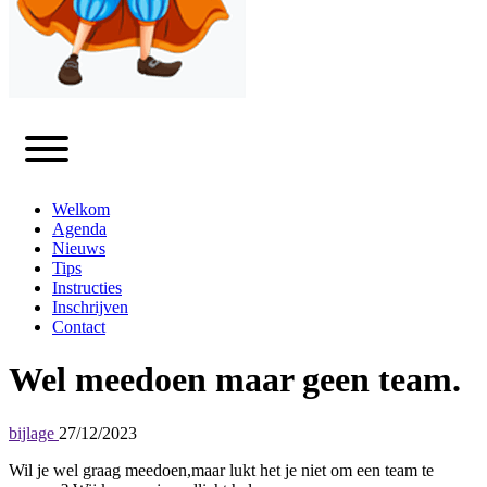
Welkom
Agenda
Nieuws
Tips
Instructies
Inschrijven
Contact
Wel meedoen maar geen team.
bijlage
27/12/2023
Wil je wel graag meedoen,maar lukt het je niet om een team te