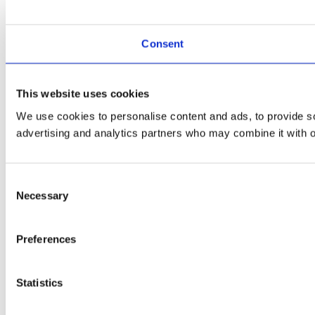
Consent
This website uses cookies
We use cookies to personalise content and ads, to provide soc
advertising and analytics partners who may combine it with ot
Consent
Necessary
Selection
Preferences
Statistics