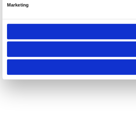
Marketing