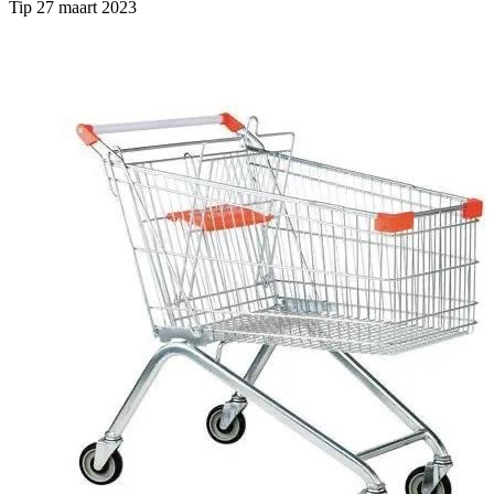
Tip 27 maart 2023