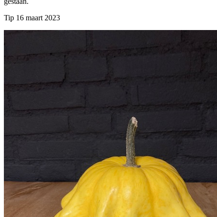
gestaan.
Tip 16 maart 2023