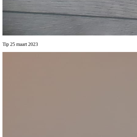
Tip 25 maart 2023