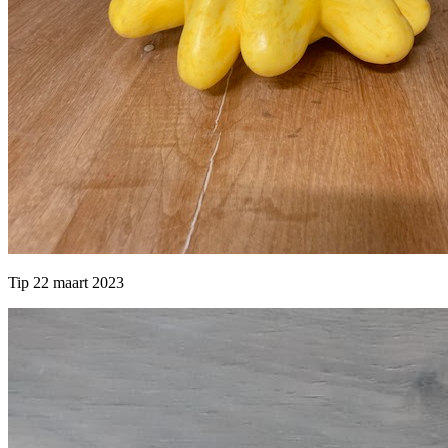
Tip 22 maart 2023