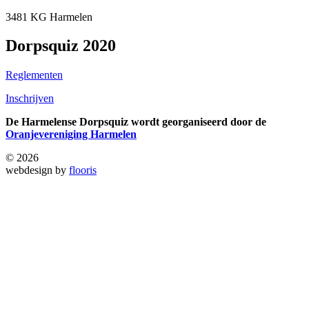
3481 KG Harmelen
Dorpsquiz 2020
Reglementen
Inschrijven
De Harmelense Dorpsquiz wordt georganiseerd door de
Oranjevereniging Harmelen
© 2026
webdesign by
flooris