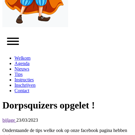
Welkom
Agenda
Nieuws
Tips
Instructies
Inschrijven
Contact
Dorpsquizers opgelet !
bijlage
23/03/2023
Onderstaande de tips welke ook op onze facebook pagina hebben